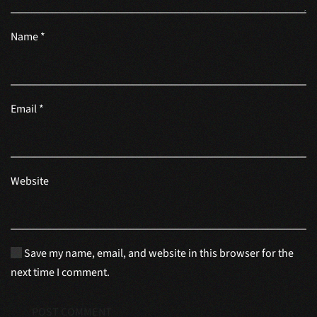
Name
*
Email
*
Website
Save my name, email, and website in this browser for the
next time I comment.
POST COMMENT