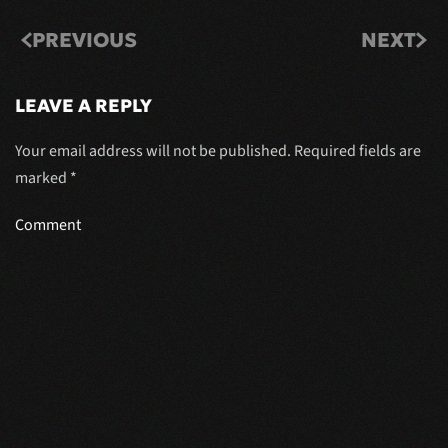
PREVIOUS
NEXT
LEAVE A REPLY
Your email address will not be published. Required fields are
marked
*
Comment