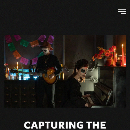
Skip to main content
CAPTURING THE